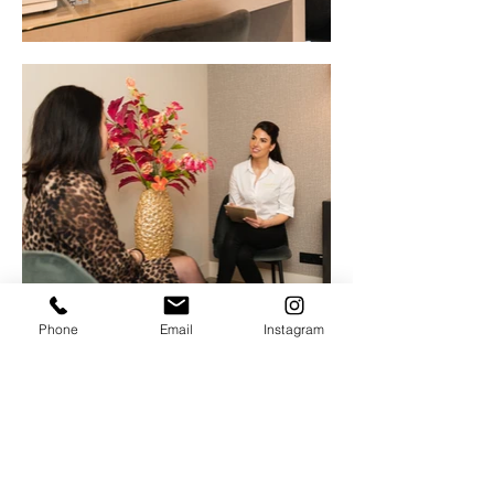
Phone
Email
Instagram