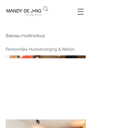
Babeau Huidinstituut.
Persoonlijke Huidverzorging & Welzijn.