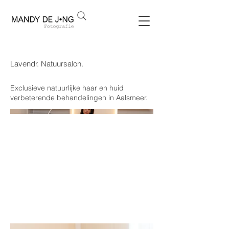
Lavendr. Natuursalon.
Exclusieve natuurlijke haar en huid
verbeterende behandelingen in Aalsmeer.