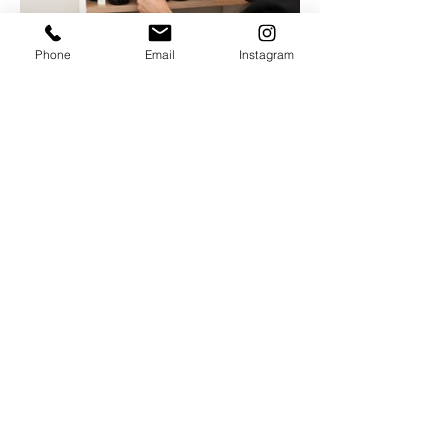
Phone
Email
Instagram